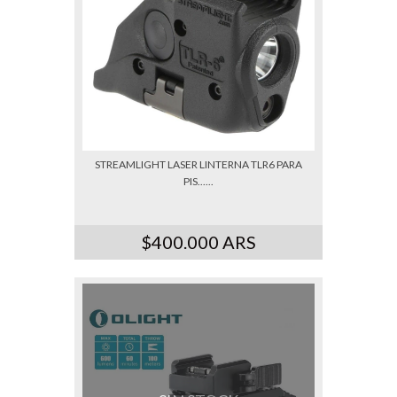
STREAMLIGHT LASER LINTERNA TLR6 PARA
PIS......
$400.000 ARS