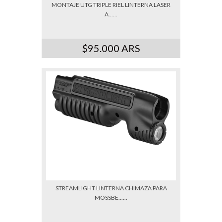
MONTAJE UTG TRIPLE RIEL LINTERNA LASER
A......
$95.000 ARS
STREAMLIGHT LINTERNA CHIMAZA PARA
MOSSBE......