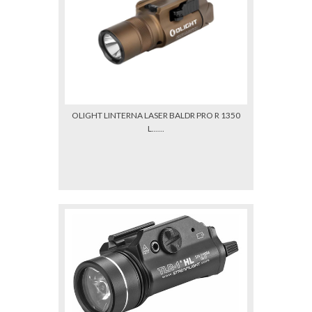
OLIGHT LINTERNA LASER BALDR PRO R 1350
L......