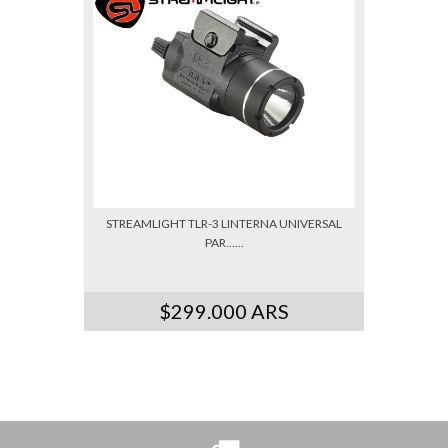
STREAMLIGHT TLR-3 LINTERNA UNIVERSAL
PAR......
$299.000 ARS