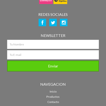
REDES SOCIALES
NEWSLETTER
NAVEGACION
Inicio
Productos
Contacto