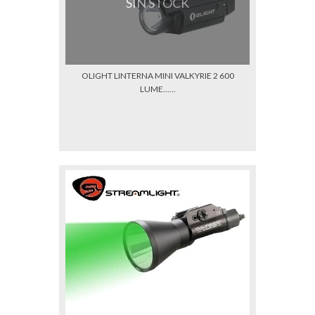
SIN STOCK
OLIGHT LINTERNA MINI VALKYRIE 2 600
LUME......