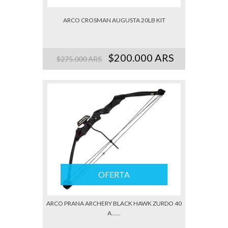
ARCO CROSMAN AUGUSTA 20LB KIT
$200.000 ARS
$275.000 ARS
OFERTA
ARCO PRANA ARCHERY BLACK HAWK ZURDO 40
A......