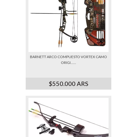
BARNETT ARCO COMPUESTO VORTEX CAMO
ORIGI......
$550.000 ARS