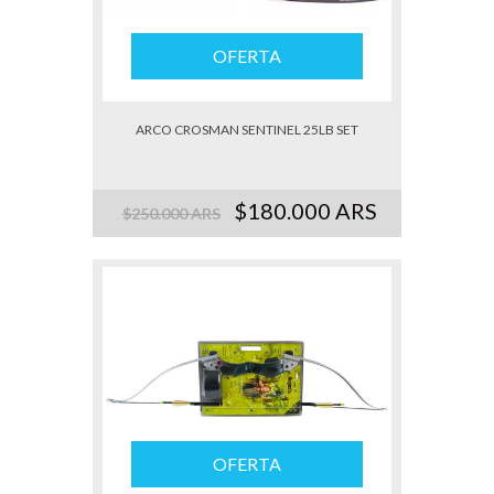
OFERTA
ARCO CROSMAN SENTINEL 25LB SET
$180.000 ARS
$250.000 ARS
OFERTA