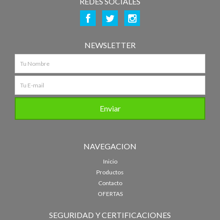
REDES SOCIALES
NEWSLETTER
NAVEGACION
Inicio
Productos
Contacto
OFERTAS
SEGURIDAD Y CERTIFICACIONES