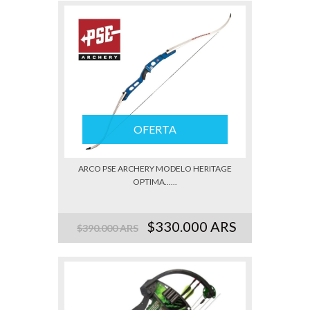
OFERTA
ARCO PSE ARCHERY MODELO HERITAGE
OPTIMA......
$330.000 ARS
$390.000 ARS