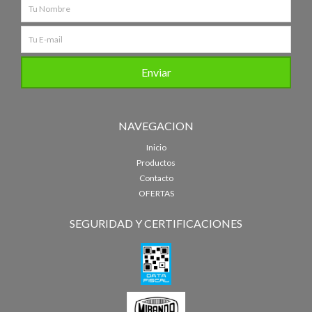
NAVEGACION
Inicio
Productos
Contacto
OFERTAS
SEGURIDAD Y CERTIFICACIONES