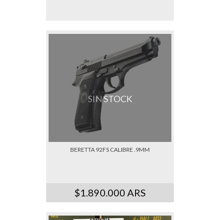
SIN STOCK
BERETTA 92FS CALIBRE .9MM
$1.890.000 ARS