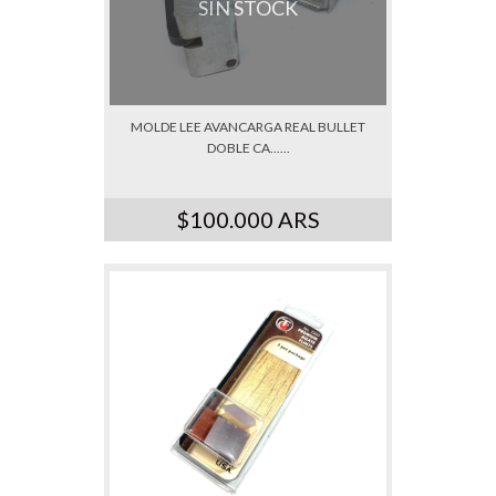
SIN STOCK
MOLDE LEE AVANCARGA REAL BULLET
DOBLE CA......
$100.000 ARS