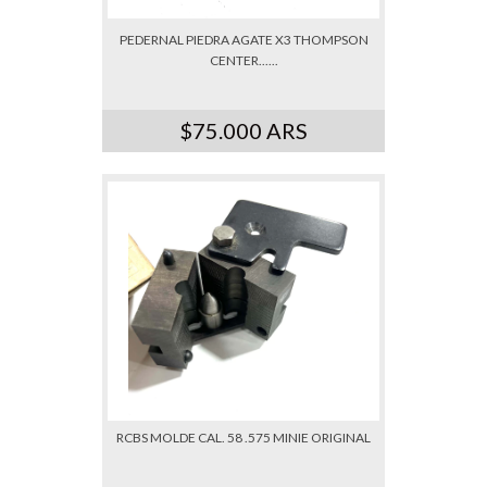
PEDERNAL PIEDRA AGATE X3 THOMPSON
CENTER......
$75.000 ARS
RCBS MOLDE CAL. 58 .575 MINIE ORIGINAL