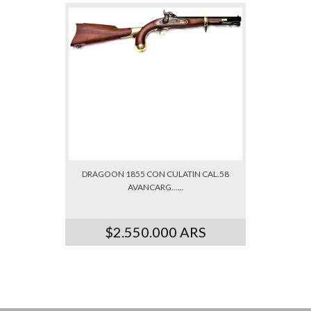
DRAGOON 1855 CON CULATIN CAL.58
AVANCARG......
$2.550.000 ARS