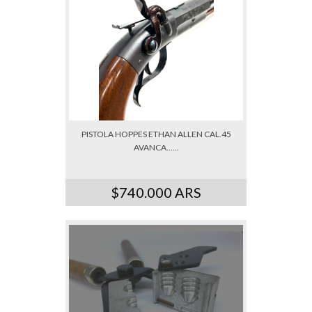
PISTOLA HOPPES ETHAN ALLEN CAL.45
AVANCA......
$740.000 ARS