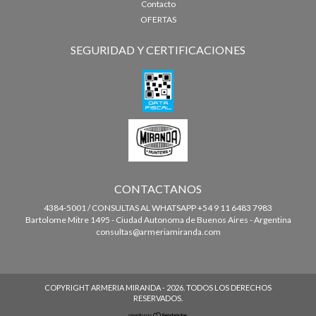
Contacto
OFERTAS
SEGURIDAD Y CERTIFICACIONES
CONTACTANOS
4384-5001 / CONSULTAS AL WHATSAPP +54 9 11 6483 7983
Bartolome Mitre 1495 - Ciudad Autonoma de Buenos Aires - Argentina
consultas@armeriamiranda.com
COPYRIGHT ARMERIA MIRANDA - 2026. TODOS LOS DERECHOS
RESERVADOS.