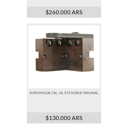
$260.000 ARS
RCBS MOLDE CAL. 36 .375 DOBLE ORIGINAL
$130.000 ARS