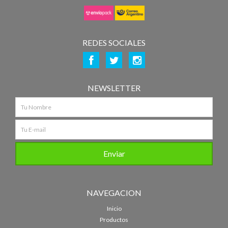
REDES SOCIALES
NEWSLETTER
NAVEGACION
Inicio
Productos