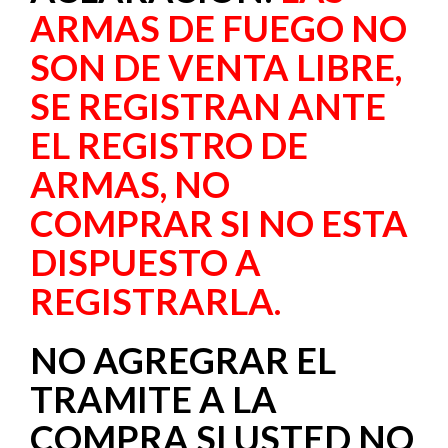
ARMAS DE FUEGO NO
SON DE VENTA LIBRE,
SE REGISTRAN ANTE
EL REGISTRO DE
ARMAS, NO
COMPRAR SI NO ESTA
DISPUESTO A
REGISTRARLA.
NO AGREGRAR EL
TRAMITE A LA
COMPRA SI USTED NO