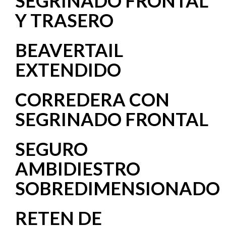
SEGRINADO FRONTAL
Y TRASERO
BEAVERTAIL
EXTENDIDO
CORREDERA CON
SEGRINADO FRONTAL
SEGURO
AMBIDIESTRO
SOBREDIMENSIONADO
RETEN DE