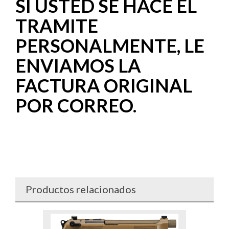
SI USTED SE HACE EL
TRAMITE
PERSONALMENTE, LE
ENVIAMOS LA
FACTURA ORIGINAL
POR CORREO.
Productos relacionados