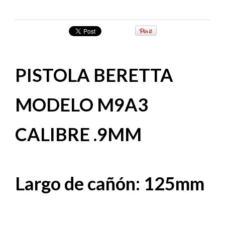
PISTOLA BERETTA
MODELO M9A3
CALIBRE .9MM
Largo de cañón: 125mm