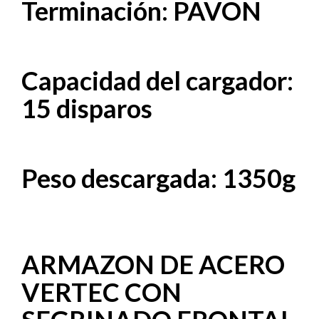
Terminación: PAVON
Capacidad del cargador:
15 disparos
Peso descargada: 1350g
ARMAZON DE ACERO
VERTEC CON