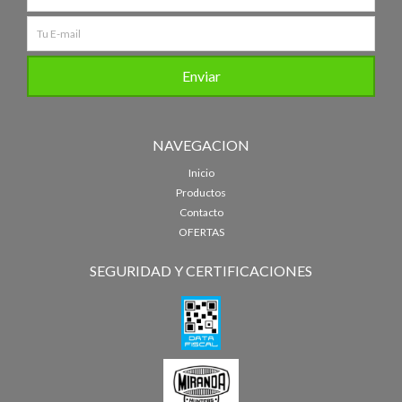
NAVEGACION
Inicio
Productos
Contacto
OFERTAS
SEGURIDAD Y CERTIFICACIONES