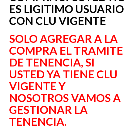
ES LIGITIMO USUARIO
CON CLU VIGENTE
SOLO AGREGAR A LA
COMPRA EL TRAMITE
DE TENENCIA, SI
USTED YA TIENE CLU
VIGENTE Y
NOSOTROS VAMOS A
GESTIONAR LA
TENENCIA.