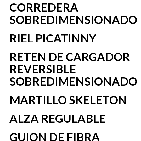
CORREDERA
SOBREDIMENSIONADO
RIEL PICATINNY
RETEN DE CARGADOR
REVERSIBLE
SOBREDIMENSIONADO
MARTILLO SKELETON
ALZA REGULABLE
GUION DE FIBRA