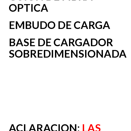
OPTICA
EMBUDO DE CARGA
BASE DE CARGADOR
SOBREDIMENSIONADA
ACLARACION:
LAS