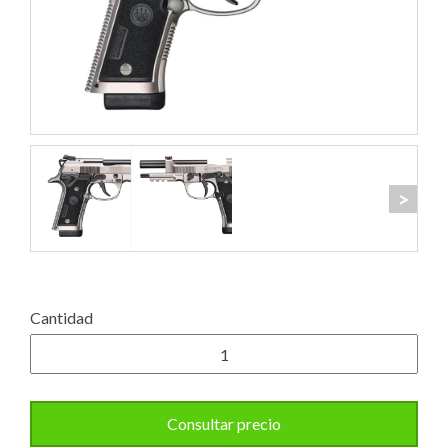
>
Cantidad