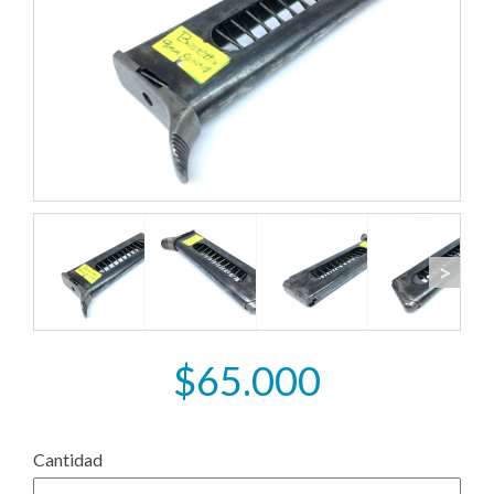
>
$65.000
Cantidad