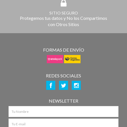
SITIO SEGURO
Protegemos tus datos y No los Compartimos
con Otros Sitios
FORMAS DE ENVÍO
REDES SOCIALES
NEWSLETTER