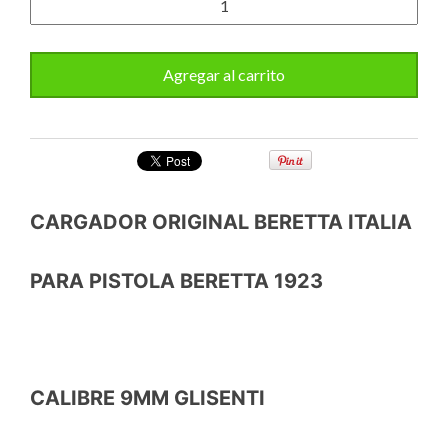
CARGADOR ORIGINAL BERETTA ITALIA
PARA PISTOLA BERETTA 1923
CALIBRE 9MM GLISENTI