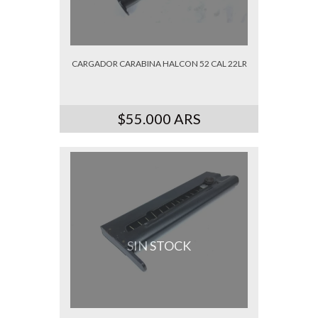
CARGADOR CARABINA HALCON 52 CAL 22LR
$55.000 ARS
SIN STOCK