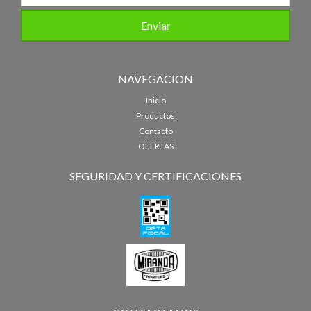
NAVEGACION
Inicio
Productos
Contacto
OFERTAS
SEGURIDAD Y CERTIFICACIONES