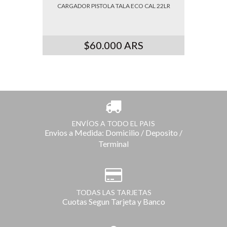
CARGADOR PISTOLA TALA ECO CAL 22LR
$60.000 ARS
ENVÍOS A TODO EL PAIS
Envios a Medida: Domicilio / Deposito /
Terminal
TODAS LAS TARJETAS
Cuotas Segun Tarjeta y Banco