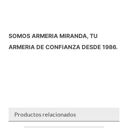
SOMOS ARMERIA MIRANDA, TU
ARMERIA DE CONFIANZA DESDE 1986.
Productos relacionados