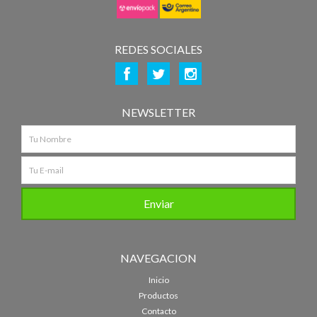
REDES SOCIALES
NEWSLETTER
NAVEGACION
Inicio
Productos
Contacto