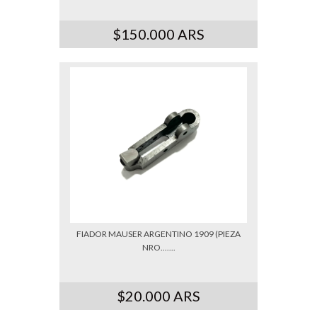
$150.000 ARS
FIADOR MAUSER ARGENTINO 1909 (PIEZA
NRO.......
$20.000 ARS