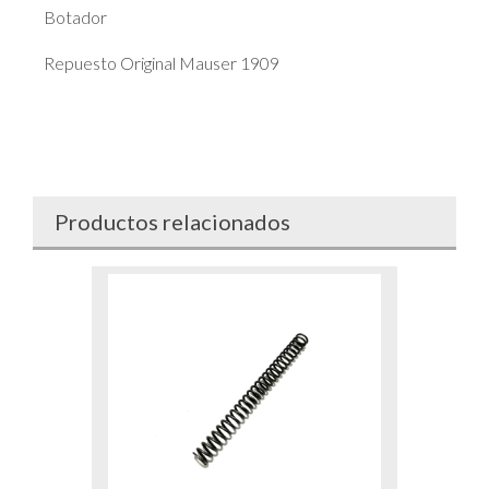
Botador
Repuesto Original Mauser 1909
Productos relacionados