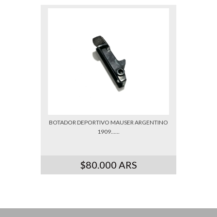
BOTADOR DEPORTIVO MAUSER ARGENTINO
1909......
$80.000 ARS