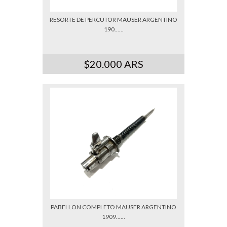
RESORTE DE PERCUTOR MAUSER ARGENTINO
190......
$20.000 ARS
PABELLON COMPLETO MAUSER ARGENTINO
1909......