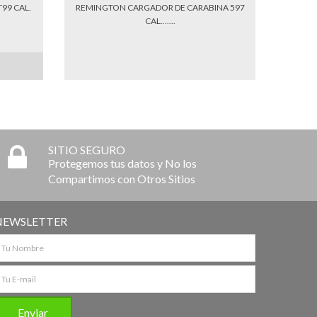
99 CAL.
REMINGTON CARGADOR DE CARABINA 597
CAL.......
SITIO SEGURO
Protegemos tus datos y No los
Compartimos con Otros Sitios
NEWSLETTER