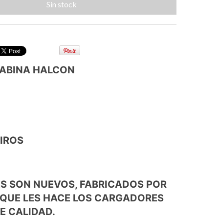
ABINA HALCON
TIROS
S SON NUEVOS, FABRICADOS POR
 QUE LES HACE LOS CARGADORES
E CALIDAD.