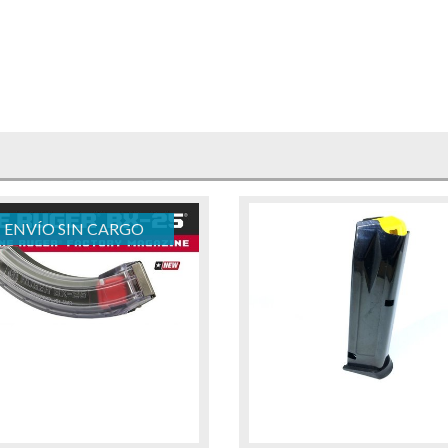
ENVÍO SIN CARGO