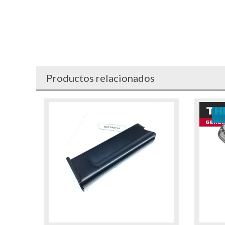
Productos relacionados