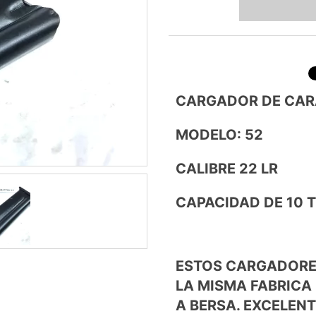
CARGADOR DE CAR
MODELO: 52
CALIBRE 22 LR
CAPACIDAD DE 10 
ESTOS CARGADORE
LA MISMA FABRICA
A BERSA. EXCELENT