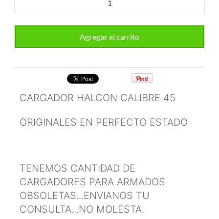
CARGADOR HALCON CALIBRE 45
ORIGINALES EN PERFECTO ESTADO
TENEMOS CANTIDAD DE
CARGADORES PARA ARMADOS
OBSOLETAS...ENVIANOS TU
CONSULTA...NO MOLESTA.