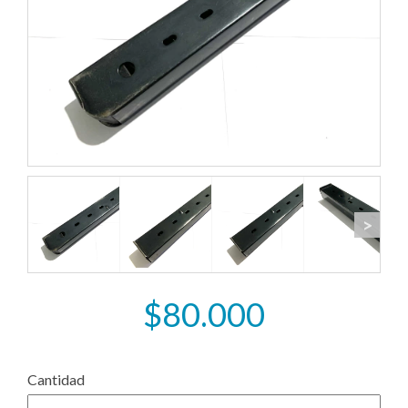
>
$80.000
Cantidad