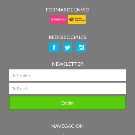
FORMAS DE ENVÍO
REDES SOCIALES
NEWSLETTER
NAVEGACION