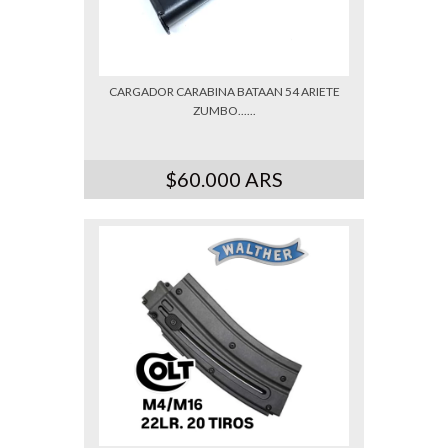
CARGADOR CARABINA BATAAN 54 ARIETE
ZUMBO......
$60.000 ARS