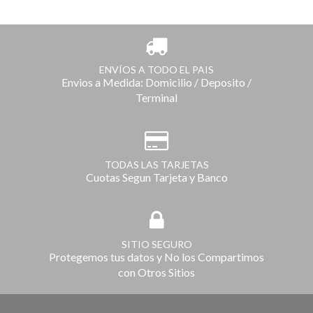
ENVÍOS A TODO EL PAIS
Envios a Medida: Domicilio / Deposito /
Terminal
TODAS LAS TARJETAS
Cuotas Segun Tarjeta y Banco
SITIO SEGURO
Protegemos tus datos y No los Compartimos
con Otros Sitios