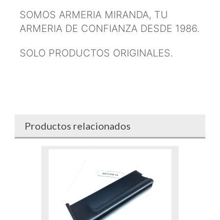
SOMOS ARMERIA MIRANDA, TU
ARMERIA DE CONFIANZA DESDE 1986.
SOLO PRODUCTOS ORIGINALES.
Productos relacionados