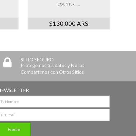
COUNTER......
$130.000 ARS
SITIO SEGURO
Protegemos tus datos y No los
Compartimos con Otros Sitios
NEWSLETTER