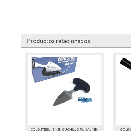
Productos relacionados
COLD STEEL 43NSK CUCHILLO PUÑAL MINI
COLD 