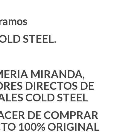
ramos
OLD STEEL.
ERIA MIRANDA,
RES DIRECTOS DE
ALES COLD STEEL
LACER DE COMPRAR
TO 100% ORIGINAL