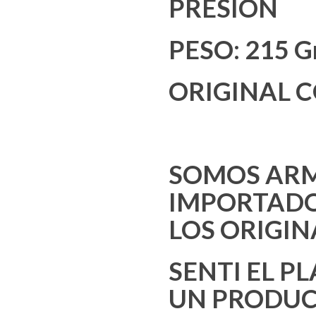
PRESION
PESO: 215 G
ORIGINAL C
SOMOS ARM
IMPORTADO
LOS ORIGIN
SENTI EL P
UN PRODUC