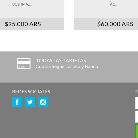
BUSHMA......
AC......
$95.000 ARS
$60.000 ARS
TODAS LAS TARJETAS
Cuotas Segun Tarjeta y Banco
REDES SOCIALES