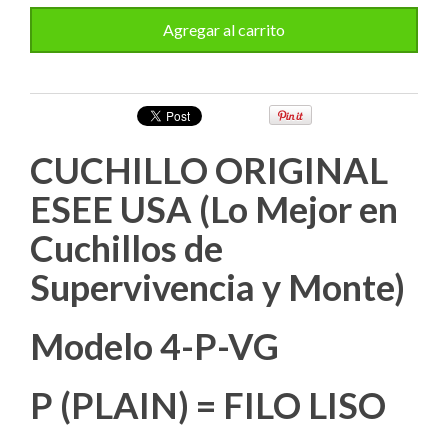
CUCHILLO ORIGINAL
ESEE USA (Lo Mejor en
Cuchillos de
Supervivencia y Monte)
Modelo 4-P-VG