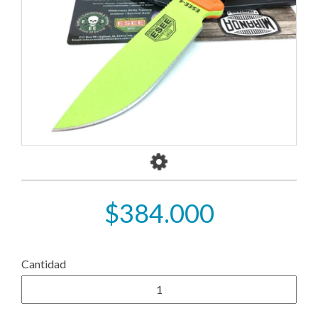
>
$384.000
Cantidad