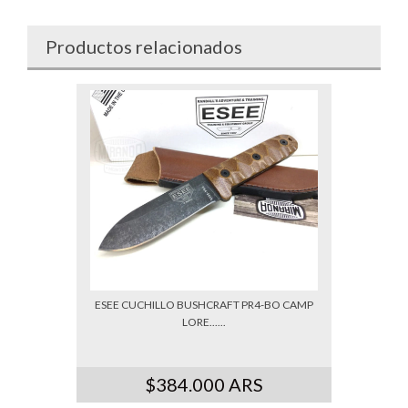
Productos relacionados
ESEE CUCHILLO BUSHCRAFT PR4-BO CAMP
LORE......