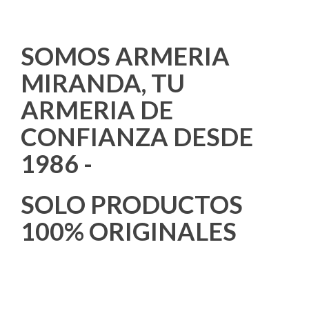
IN USA
SOMOS ARMERIA
MIRANDA, TU
ARMERIA DE
CONFIANZA DESDE
1986 -
SOLO PRODUCTOS
100% ORIGINALES