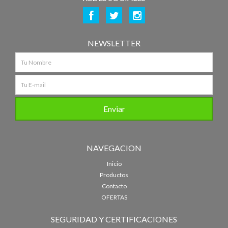
REDES SOCIALES
NEWSLETTER
NAVEGACION
Inicio
Productos
Contacto