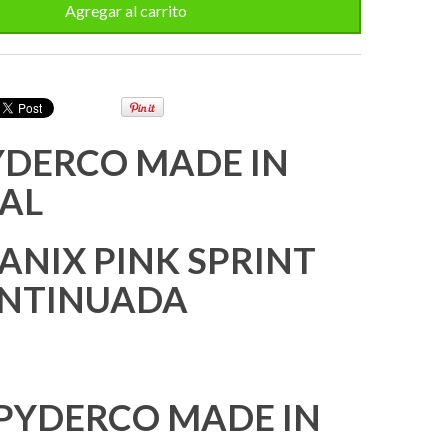
YDERCO MADE IN
NAL
ANIX PINK SPRINT
ONTINUADA
SPYDERCO MADE IN