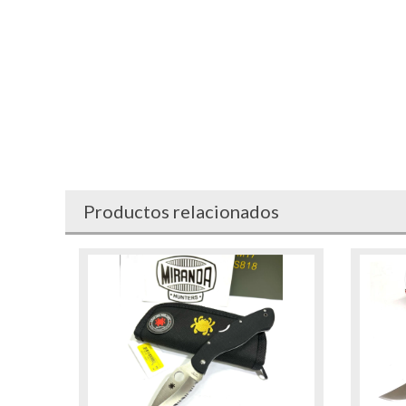
Productos relacionados