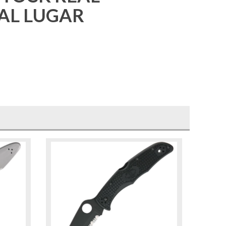
 AL LUGAR