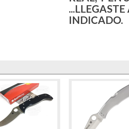
...LLEGASTE
INDICADO.