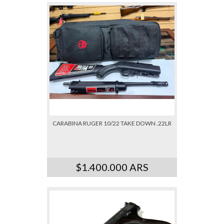
CARABINA RUGER 10/22 TAKE DOWN .22LR
$1.400.000 ARS