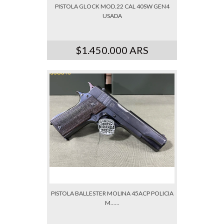
PISTOLA GLOCK MOD.22 CAL 40SW GEN4
USADA
$1.450.000 ARS
PISTOLA BALLESTER MOLINA 45ACP POLICIA
M......