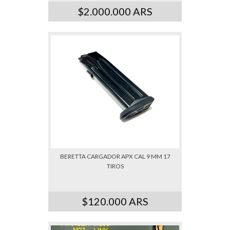
$2.000.000 ARS
BERETTA CARGADOR APX CAL 9 MM 17
TIROS
$120.000 ARS