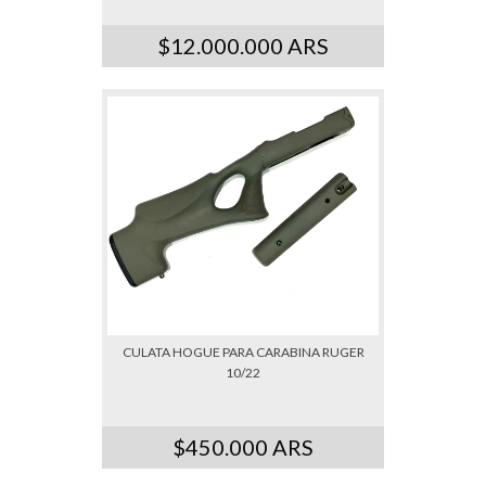
$12.000.000 ARS
CULATA HOGUE PARA CARABINA RUGER
10/22
$450.000 ARS