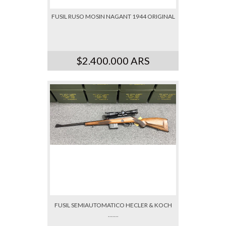
FUSIL RUSO MOSIN NAGANT 1944 ORIGINAL
$2.400.000 ARS
FUSIL SEMIAUTOMATICO HECLER & KOCH
.......