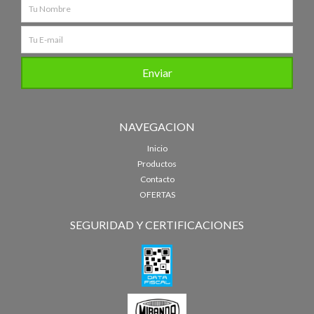
NAVEGACION
Inicio
Productos
Contacto
OFERTAS
SEGURIDAD Y CERTIFICACIONES