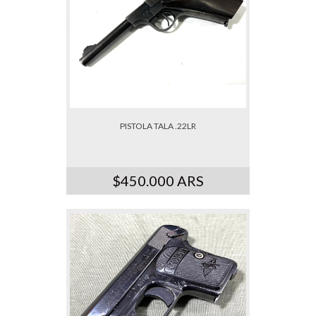
PISTOLA TALA .22LR
$450.000 ARS