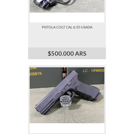
PISTOLA COLT CAL 6.35 USADA
$500.000 ARS