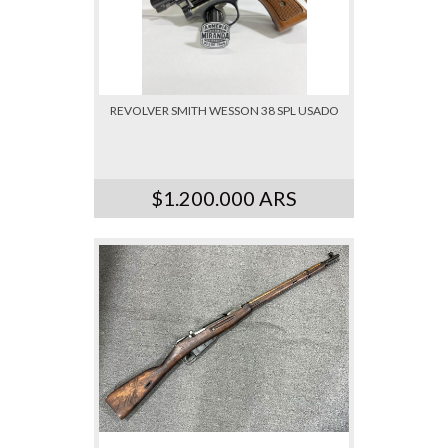
REVOLVER SMITH WESSON 38 SPL USADO
$1.200.000 ARS