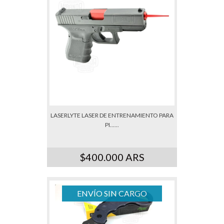
LASERLYTE LASER DE ENTRENAMIENTO PARA
PI......
$400.000 ARS
ENVÍO SIN CARGO