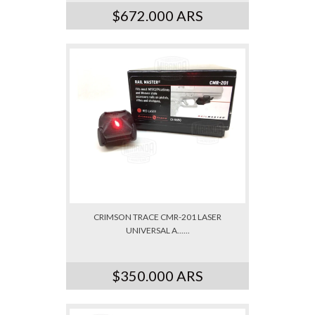
$672.000 ARS
CRIMSON TRACE CMR-201 LASER
UNIVERSAL A......
$350.000 ARS