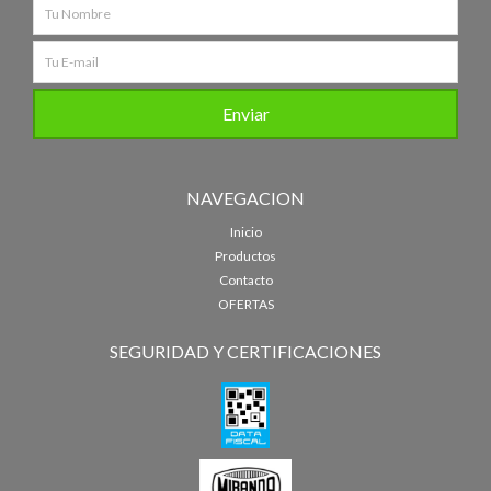
NAVEGACION
Inicio
Productos
Contacto
OFERTAS
SEGURIDAD Y CERTIFICACIONES