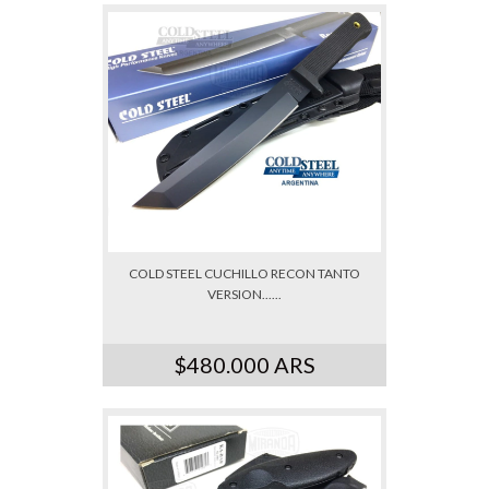
COLD STEEL CUCHILLO RECON TANTO
VERSION......
$480.000 ARS