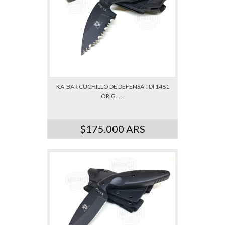
KA-BAR CUCHILLO DE DEFENSA TDI 1481
ORIG......
$175.000 ARS