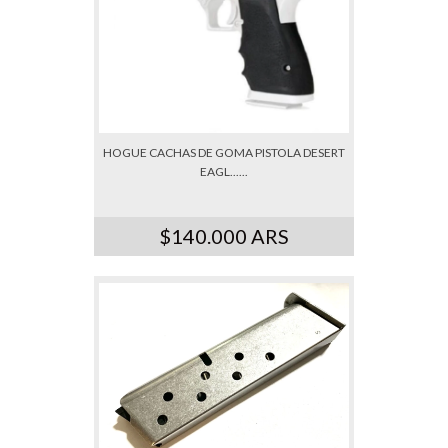
HOGUE CACHAS DE GOMA PISTOLA DESERT
EAGL......
$140.000 ARS