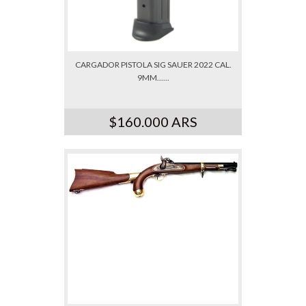
CARGADOR PISTOLA SIG SAUER 2022 CAL.
9MM......
$160.000 ARS