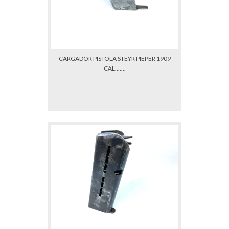
CARGADOR PISTOLA STEYR PIEPER 1909
CAL.......