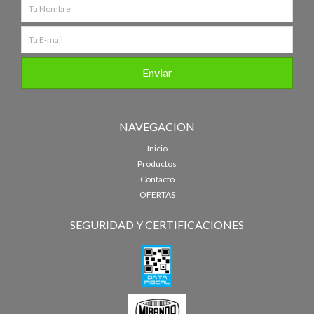
NAVEGACION
Inicio
Productos
Contacto
OFERTAS
SEGURIDAD Y CERTIFICACIONES