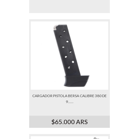
CARGADOR PISTOLA BERSA CALIBRE 380 DE
9......
$65.000 ARS