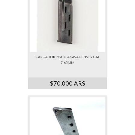
CARGADOR PISTOLA SAVAGE 1907 CAL
7,65MM
$70.000 ARS