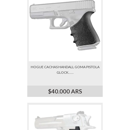
HOGUE CACHAS HANDALL GOMA PISTOLA
GLOCK......
$40.000 ARS