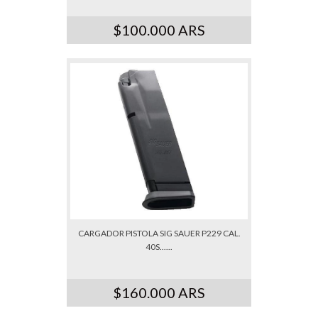
$100.000 ARS
CARGADOR PISTOLA SIG SAUER P229 CAL.
40S......
$160.000 ARS